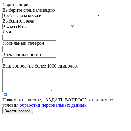
Задать вопрос
Выберите специализацию
Выберите врача
Имя
Мобильный телефон
Электронная почта
Ваш вопрос (не более 1000 символов)
Нажимая на кнопку "ЗАДАТЬ ВОПРОС", я принимаю
условия
обработки персональных данных
Задать вопрос