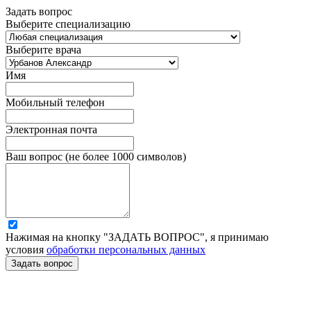
Задать вопрос
Выберите специализацию
Выберите врача
Имя
Мобильный телефон
Электронная почта
Ваш вопрос (не более 1000 символов)
Нажимая на кнопку "ЗАДАТЬ ВОПРОС", я принимаю
условия
обработки персональных данных
Задать вопрос