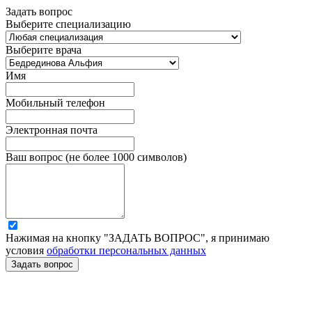
Задать вопрос
Выберите специализацию
Выберите врача
Имя
Мобильный телефон
Электронная почта
Ваш вопрос (не более 1000 символов)
Нажимая на кнопку "ЗАДАТЬ ВОПРОС", я принимаю
условия
обработки персональных данных
Задать вопрос