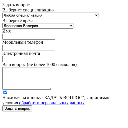
Задать вопрос
Выберите специализацию
Выберите врача
Имя
Мобильный телефон
Электронная почта
Ваш вопрос (не более 1000 символов)
Нажимая на кнопку "ЗАДАТЬ ВОПРОС", я принимаю
условия
обработки персональных данных
Задать вопрос