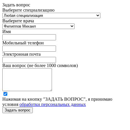
Задать вопрос
Выберите специализацию
Выберите врача
Имя
Мобильный телефон
Электронная почта
Ваш вопрос (не более 1000 символов)
Нажимая на кнопку "ЗАДАТЬ ВОПРОС", я принимаю
условия
обработки персональных данных
Задать вопрос