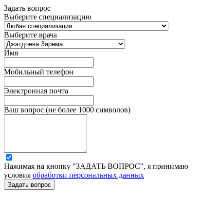
Задать вопрос
Выберите специализацию
Выберите врача
Имя
Мобильный телефон
Электронная почта
Ваш вопрос (не более 1000 символов)
Нажимая на кнопку "ЗАДАТЬ ВОПРОС", я принимаю
условия
обработки персональных данных
Задать вопрос