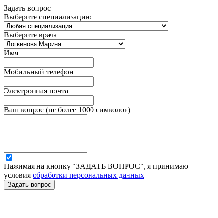
Задать вопрос
Выберите специализацию
Выберите врача
Имя
Мобильный телефон
Электронная почта
Ваш вопрос (не более 1000 символов)
Нажимая на кнопку "ЗАДАТЬ ВОПРОС", я принимаю
условия
обработки персональных данных
Задать вопрос