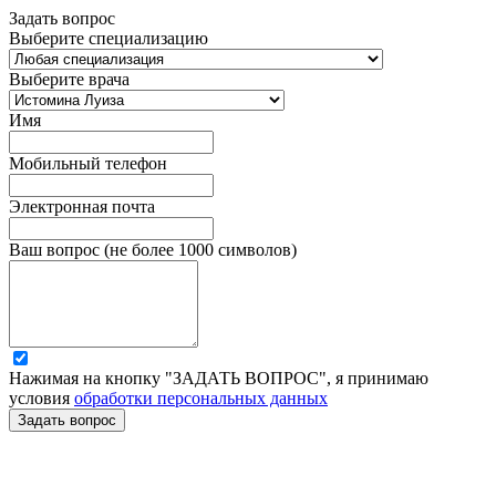
Задать вопрос
Выберите специализацию
Выберите врача
Имя
Мобильный телефон
Электронная почта
Ваш вопрос (не более 1000 символов)
Нажимая на кнопку "ЗАДАТЬ ВОПРОС", я принимаю
условия
обработки персональных данных
Задать вопрос