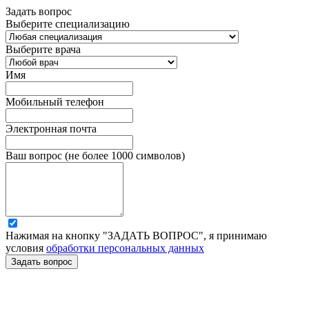
Задать вопрос
Выберите специализацию
Выберите врача
Имя
Мобильный телефон
Электронная почта
Ваш вопрос (не более 1000 символов)
Нажимая на кнопку "ЗАДАТЬ ВОПРОС", я принимаю
условия
обработки персональных данных
Задать вопрос