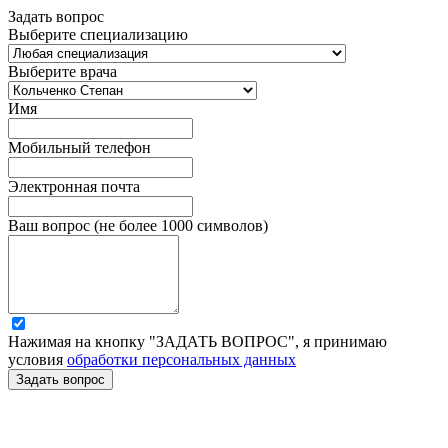
Задать вопрос
Выберите специализацию
Выберите врача
Имя
Мобильный телефон
Электронная почта
Ваш вопрос (не более 1000 символов)
Нажимая на кнопку "ЗАДАТЬ ВОПРОС", я принимаю
условия
обработки персональных данных
Задать вопрос