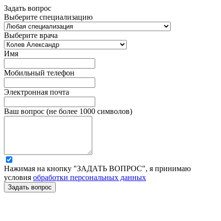
Задать вопрос
Выберите специализацию
Выберите врача
Имя
Мобильный телефон
Электронная почта
Ваш вопрос (не более 1000 символов)
Нажимая на кнопку "ЗАДАТЬ ВОПРОС", я принимаю
условия
обработки персональных данных
Задать вопрос