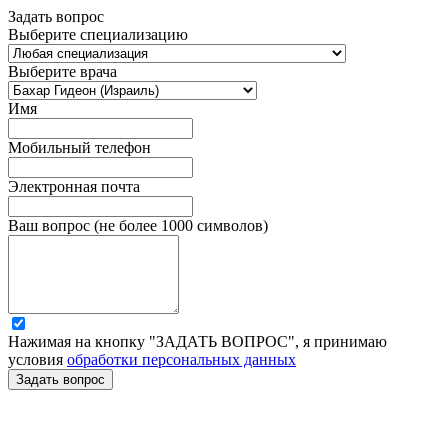
Задать вопрос
Выберите специализацию
Выберите врача
Имя
Мобильный телефон
Электронная почта
Ваш вопрос (не более 1000 символов)
Нажимая на кнопку "ЗАДАТЬ ВОПРОС", я принимаю
условия
обработки персональных данных
Задать вопрос