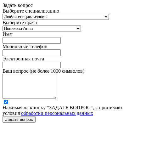
Задать вопрос
Выберите специализацию
Выберите врача
Имя
Мобильный телефон
Электронная почта
Ваш вопрос (не более 1000 символов)
Нажимая на кнопку "ЗАДАТЬ ВОПРОС", я принимаю
условия
обработки персональных данных
Задать вопрос